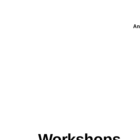
An
Workshops