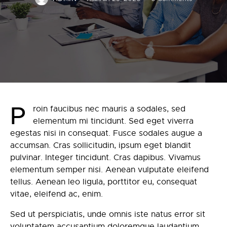
P
roin faucibus nec mauris a sodales, sed
elementum mi tincidunt. Sed eget viverra
egestas nisi in consequat. Fusce sodales augue a
accumsan. Cras sollicitudin, ipsum eget blandit
pulvinar. Integer tincidunt. Cras dapibus. Vivamus
elementum semper nisi. Aenean vulputate eleifend
tellus. Aenean leo ligula, porttitor eu, consequat
vitae, eleifend ac, enim.
Sed ut perspiciatis, unde omnis iste natus error sit
voluptatem accusantium doloremque laudantium,