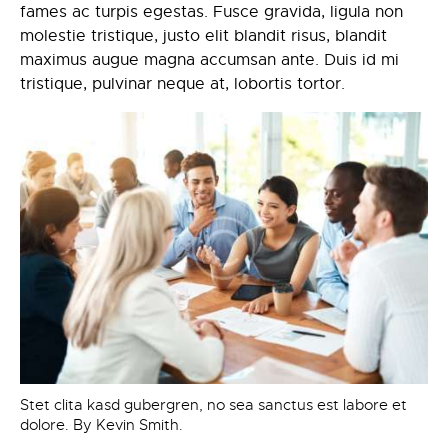
fames ac turpis egestas. Fusce gravida, ligula non
molestie tristique, justo elit blandit risus, blandit
maximus augue magna accumsan ante. Duis id mi
tristique, pulvinar neque at, lobortis tortor.
Stet clita kasd gubergren, no sea sanctus est labore et
dolore.
By Kevin Smith.