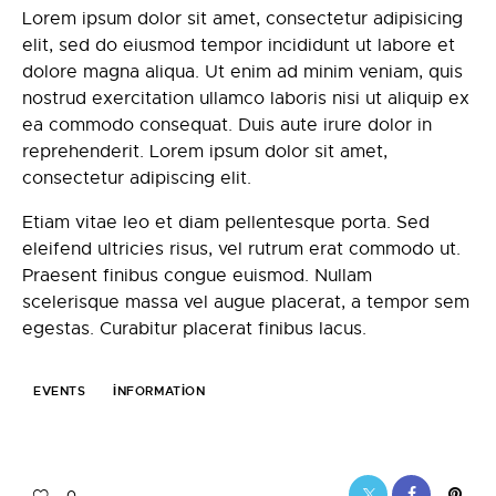
Lorem ipsum dolor sit amet, consectetur adipisicing
elit, sed do eiusmod tempor incididunt ut labore et
dolore magna aliqua. Ut enim ad minim veniam, quis
nostrud exercitation ullamco laboris nisi ut aliquip ex
ea commodo consequat. Duis aute irure dolor in
reprehenderit. Lorem ipsum dolor sit amet,
consectetur adipiscing elit.
Etiam vitae leo et diam pellentesque porta. Sed
eleifend ultricies risus, vel rutrum erat commodo ut.
Praesent finibus congue euismod. Nullam
scelerisque massa vel augue placerat, a tempor sem
egestas. Curabitur placerat finibus lacus.
EVENTS
INFORMATION
0