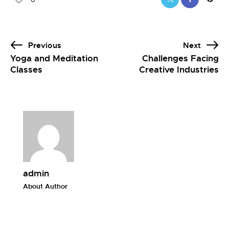
Previous
Next
Yoga and Meditation
Challenges Facing
Classes
Creative Industries
admin
About Author