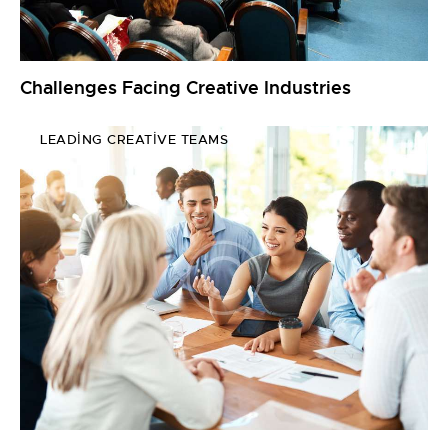
Challenges Facing Creative Industries
LEADING CREATIVE TEAMS