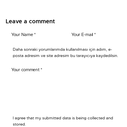
Leave a comment
Daha sonraki yorumlarımda kullanılması için adım, e-
posta adresim ve site adresim bu tarayıcıya kaydedilsin.
I agree that my submitted data is being collected and
stored.