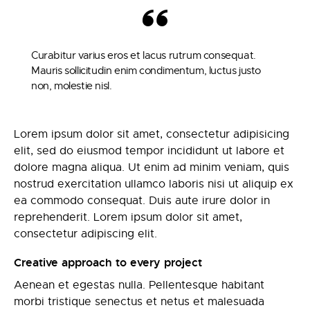
Curabitur varius eros et lacus rutrum consequat.
Mauris sollicitudin enim condimentum, luctus justo
non, molestie nisl.
Lorem ipsum dolor sit amet, consectetur adipisicing
elit, sed do eiusmod tempor incididunt ut labore et
dolore magna aliqua. Ut enim ad minim veniam, quis
nostrud exercitation ullamco laboris nisi ut aliquip ex
ea commodo consequat. Duis aute irure dolor in
reprehenderit. Lorem ipsum dolor sit amet,
consectetur adipiscing elit.
Creative approach to every project
Aenean et egestas nulla. Pellentesque habitant
morbi tristique senectus et netus et malesuada