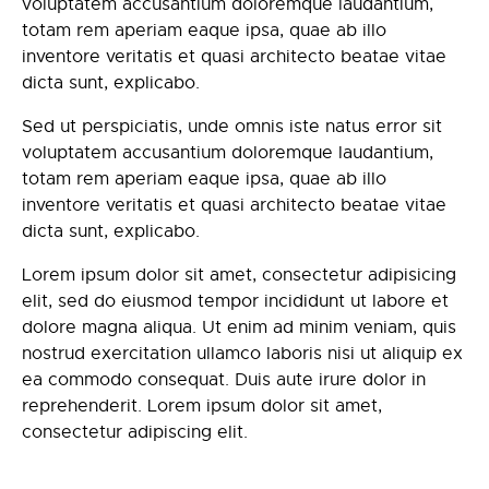
voluptatem accusantium doloremque laudantium,
totam rem aperiam eaque ipsa, quae ab illo
inventore veritatis et quasi architecto beatae vitae
dicta sunt, explicabo.
Sed ut perspiciatis, unde omnis iste natus error sit
voluptatem accusantium doloremque laudantium,
totam rem aperiam eaque ipsa, quae ab illo
inventore veritatis et quasi architecto beatae vitae
dicta sunt, explicabo.
Lorem ipsum dolor sit amet, consectetur adipisicing
elit, sed do eiusmod tempor incididunt ut labore et
dolore magna aliqua. Ut enim ad minim veniam, quis
nostrud exercitation ullamco laboris nisi ut aliquip ex
ea commodo consequat. Duis aute irure dolor in
reprehenderit. Lorem ipsum dolor sit amet,
consectetur adipiscing elit.