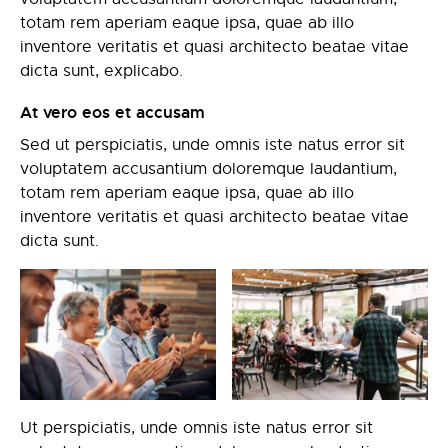
totam rem aperiam eaque ipsa, quae ab illo
inventore veritatis et quasi architecto beatae vitae
dicta sunt, explicabo.
At vero eos et accusam
Sed ut perspiciatis, unde omnis iste natus error sit
voluptatem accusantium doloremque laudantium,
totam rem aperiam eaque ipsa, quae ab illo
inventore veritatis et quasi architecto beatae vitae
dicta sunt.
Ut perspiciatis, unde omnis iste natus error sit